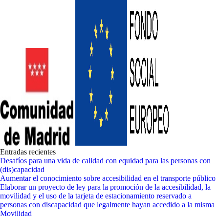
Entradas recientes
Desafíos para una vida de calidad con equidad para las personas con
(dis)capacidad
Aumentar el conocimiento sobre accesibilidad en el transporte público
Elaborar un proyecto de ley para la promoción de la accesibilidad, la
movilidad y el uso de la tarjeta de estacionamiento reservado a
personas con discapacidad que legalmente hayan accedido a la misma
Movilidad