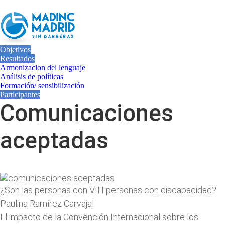
Objetivos
Resultados
Armonizacion del lenguaje
Análisis de políticas
Formación/ sensibilización
Participantes
Comunicaciones
aceptadas
¿Son las personas con VIH personas con discapacidad?
Paulina Ramírez Carvajal
El impacto de la Convención Internacional sobre los