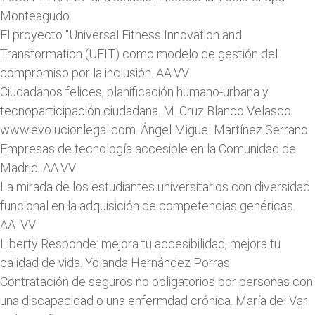
Monteagudo
El proyecto "Universal Fitness Innovation and
Transformation (UFIT) como modelo de gestión del
compromiso por la inclusión. AA.VV
Ciudadanos felices, planificación humano-urbana y
tecnoparticipación ciudadana. M. Cruz Blanco Velasco
www.evolucionlegal.com. Ángel Miguel Martínez Serrano
Empresas de tecnología accesible en la Comunidad de
Madrid. AA.VV
La mirada de los estudiantes universitarios con diversidad
funcional en la adquisición de competencias genéricas.
AA. VV
​Liberty Responde: mejora tu accesibilidad, mejora tu
calidad de vida. Yolanda Hernández Porras
Contratación de seguros no obligatorios por personas con
una discapacidad o una enfermdad crónica. María del Var