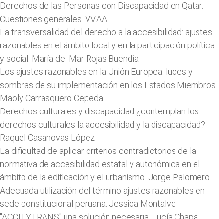
Derechos de las Personas con Discapacidad en Qatar.
Cuestiones generales. VV.AA
La transversalidad del derecho a la accesibilidad: ajustes
razonables en el ámbito local y en la participación política
y social. María del Mar Rojas Buendía
Los ajustes razonables en la Unión Europea: luces y
sombras de su implementación en los Estados Miembros.
Maoly Carrasquero Cepeda
Derechos culturales y discapacidad ¿contemplan los
derechos culturales la accesibilidad y la discapacidad?
Raquel Casanovas López
La dificultad de aplicar criterios contradictorios de la
normativa de accesibilidad estatal y autonómica en el
ámbito de la edificación y el urbanismo. Jorge Palomero
Adecuada utilización del término ajustes razonables en
sede constitucional peruana. Jessica Montalvo
"ACCITYTRANS" una solución necesaria. Lucía Chapa