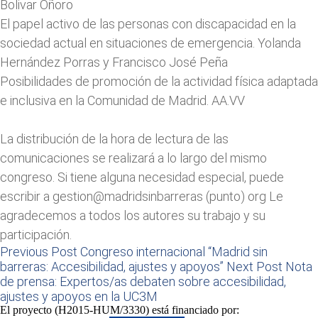
Bolivar Oñoro
El papel activo de las personas con discapacidad en la
sociedad actual en situaciones de emergencia. Yolanda
Hernández Porras y Francisco José Peña
Posibilidades de promoción de la actividad física adaptada
e inclusiva en la Comunidad de Madrid. AA.VV
La distribución de la hora de lectura de las
comunicaciones se realizará a lo largo del mismo
congreso. Si tiene alguna necesidad especial, puede
escribir a gestion@madridsinbarreras (punto) org Le
agradecemos a todos los autores su trabajo y su
participación.
Previous Post
Congreso internacional “Madrid sin
barreras: Accesibilidad, ajustes y apoyos”
Next Post
Nota
de prensa: Expertos/as debaten sobre accesibilidad,
ajustes y apoyos en la UC3M
El proyecto (H2015-HUM/3330) está financiado por: